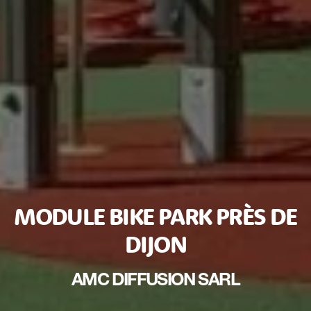
MODULE BIKE PARK PRÈS DE
DIJON
AMC DIFFUSION SARL