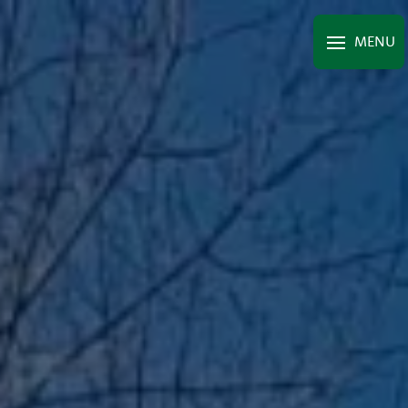
Panneau de gestion des cookies
MENU