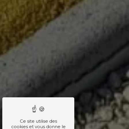
Ce site utilise des
cookies et vous donne le