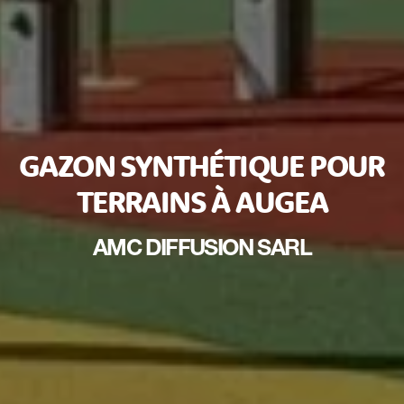
GAZON SYNTHÉTIQUE POUR
TERRAINS À AUGEA
AMC DIFFUSION SARL