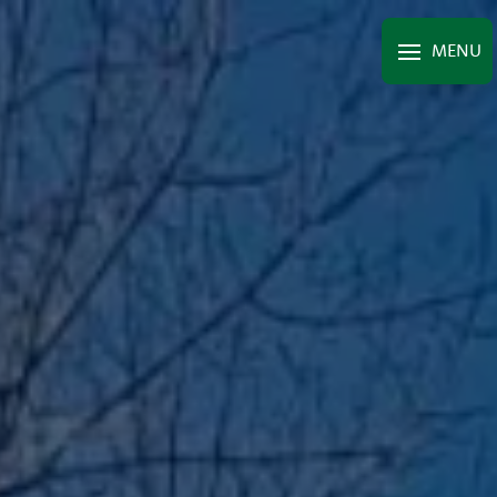
Panneau de gestion des cookies
MENU