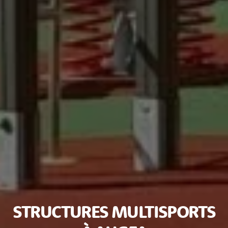
STRUCTURES MULTISPORTS