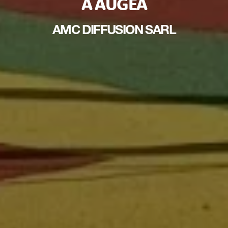
À AUGEA
AMC DIFFUSION SARL