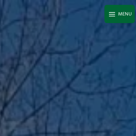
Panneau de gestion des cookies
MENU