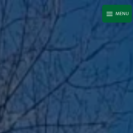
Panneau de gestion des cookies
MENU