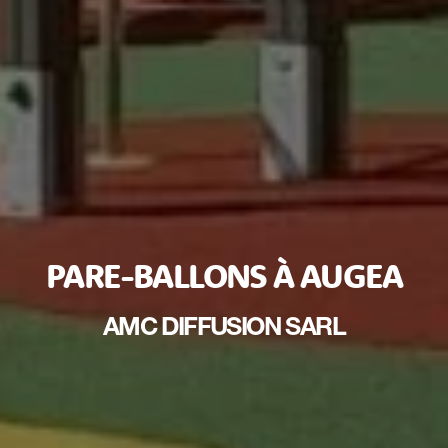
PARE-BALLONS À AUGEA
AMC DIFFUSION SARL