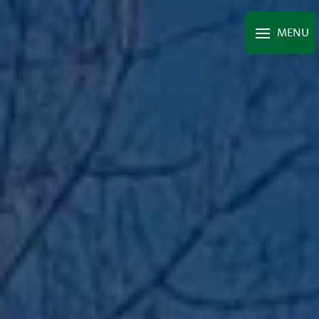
Panneau de gestion des cookies
MENU