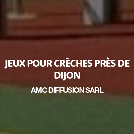
JEUX POUR CRÈCHES PRÈS DE
DIJON
AMC DIFFUSION SARL