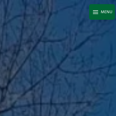
Panneau de gestion des cookies
MENU