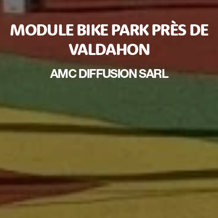
MODULE BIKE PARK PRÈS DE
VALDAHON
AMC DIFFUSION SARL