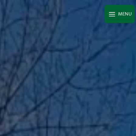
Panneau de gestion des cookies
MENU