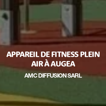
APPAREIL DE FITNESS PLEIN
AIR À AUGEA
AMC DIFFUSION SARL