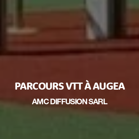
PARCOURS VTT À AUGEA
AMC DIFFUSION SARL