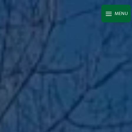
Panneau de gestion des cookies
MENU