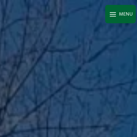
Panneau de gestion des cookies
MENU