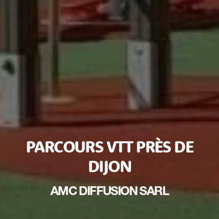
PARCOURS VTT PRÈS DE
DIJON
AMC DIFFUSION SARL