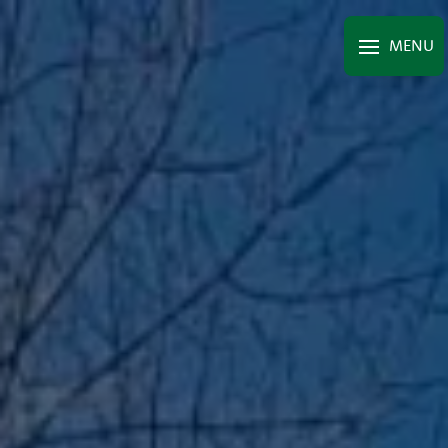
Panneau de gestion des cookies
MENU