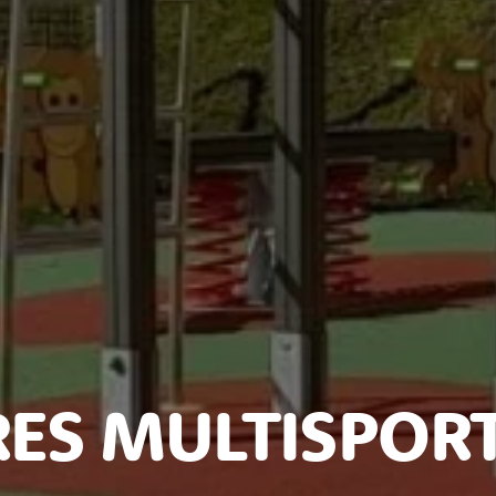
ES MULTISPORT