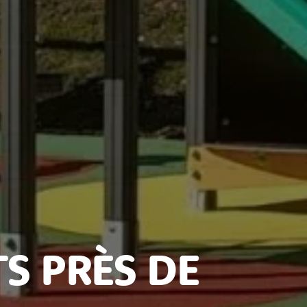
S PRÈS DE