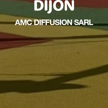
DIJON
AMC DIFFUSION SARL