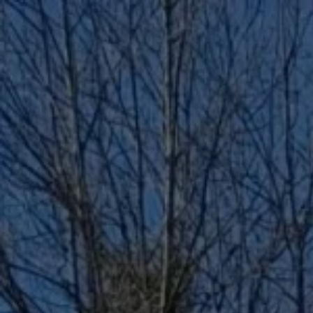
Panneau de gestion des cookies