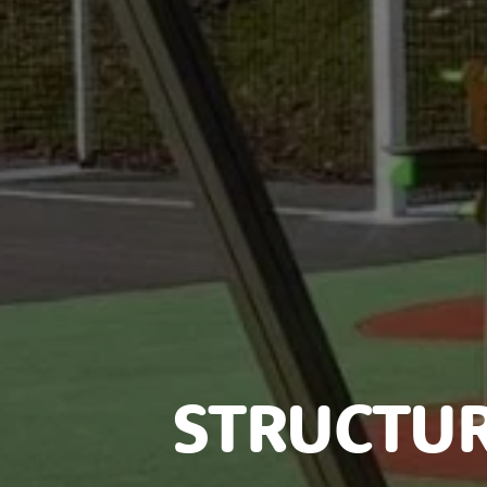
STRUCTUR