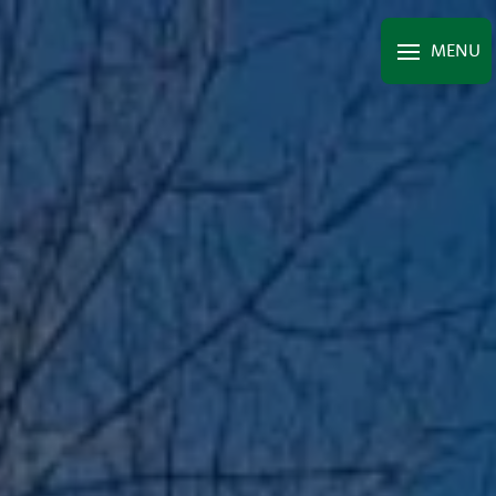
Panneau de gestion des cookies
MENU