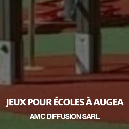
JEUX POUR ÉCOLES À AUGEA
AMC DIFFUSION SARL