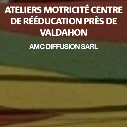
ATELIERS MOTRICITÉ CENTRE
DE RÉÉDUCATION PRÈS DE
VALDAHON
AMC DIFFUSION SARL