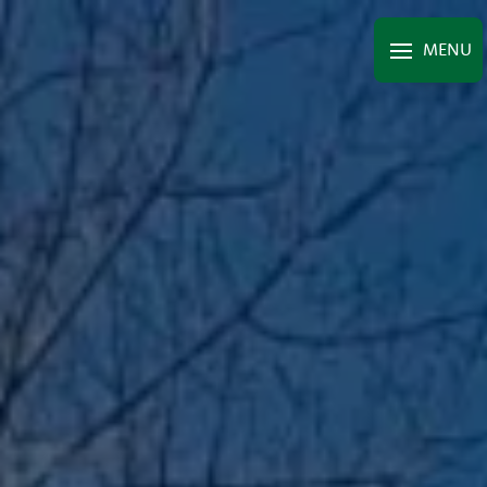
Panneau de gestion des cookies
MENU