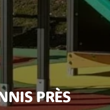
NNIS PRÈS