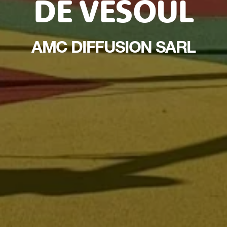
DE VESOUL
AMC DIFFUSION SARL