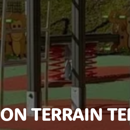
ON TERRAIN TE