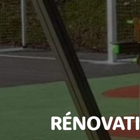
RÉNOVATI