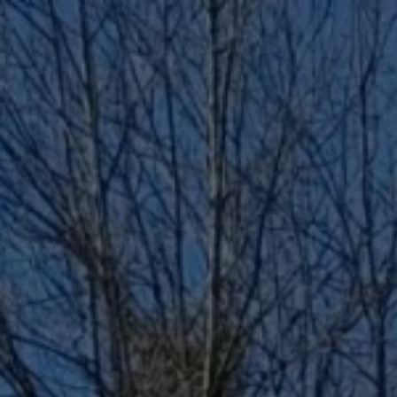
Panneau de gestion des cookies