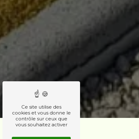
Ce site utilise des
cookies et vous donne le
contrôle sur ceux que
vous souhaitez activer