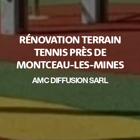
RÉNOVATION TERRAIN
TENNIS PRÈS DE
MONTCEAU-LES-MINES
AMC DIFFUSION SARL