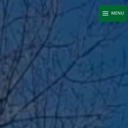
Panneau de gestion des cookies
MENU