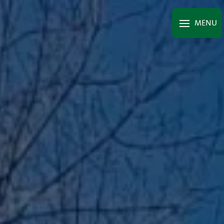
Panneau de gestion des cookies
MENU