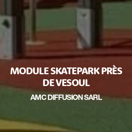
MODULE SKATEPARK PRÈS
DE VESOUL
AMC DIFFUSION SARL