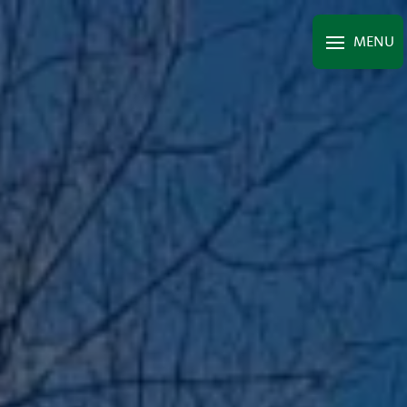
Panneau de gestion des cookies
MENU