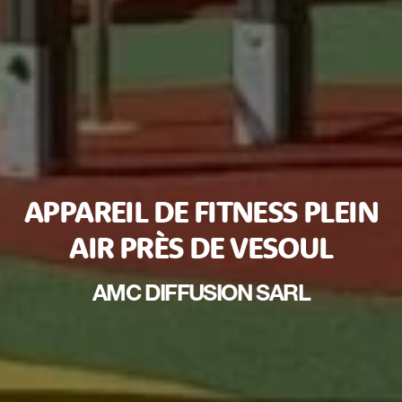
APPAREIL DE FITNESS PLEIN
AIR PRÈS DE VESOUL
AMC DIFFUSION SARL