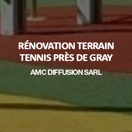
RÉNOVATION TERRAIN
TENNIS PRÈS DE GRAY
AMC DIFFUSION SARL