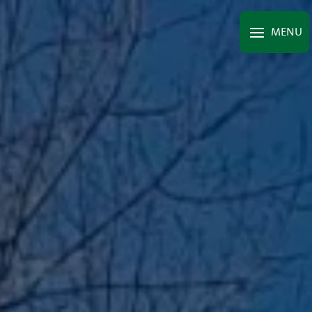
Panneau de gestion des cookies
MENU