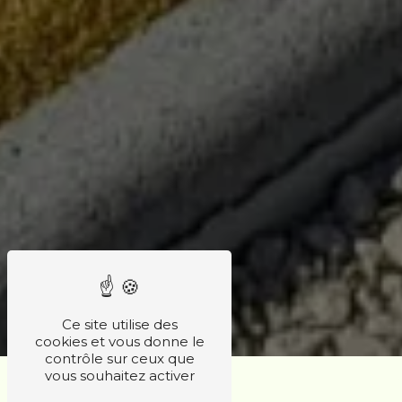
Ce site utilise des
cookies et vous donne le
contrôle sur ceux que
vous souhaitez activer