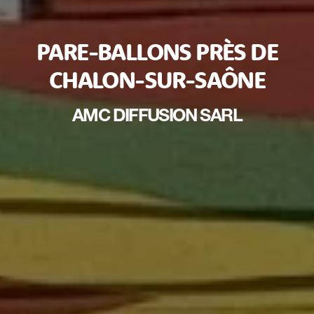
PARE-BALLONS PRÈS DE
CHALON-SUR-SAÔNE
AMC DIFFUSION SARL