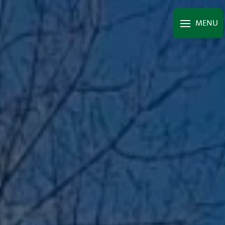
Panneau de gestion des cookies
MENU